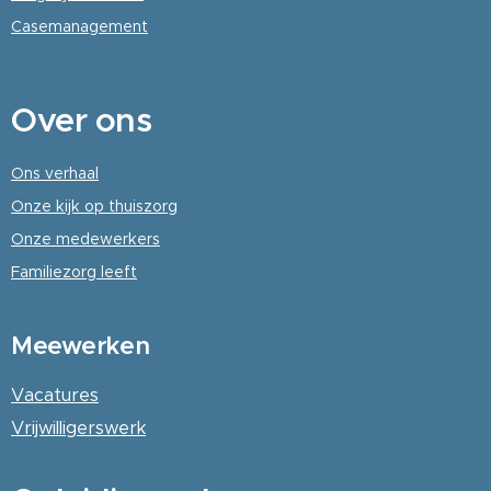
Casemanagement
Over
ons
Ons verhaal
Onze kijk op thuiszorg
Onze medewerkers
Familiezorg leeft
Meewerken
Vacatures
Vrijwilligerswerk